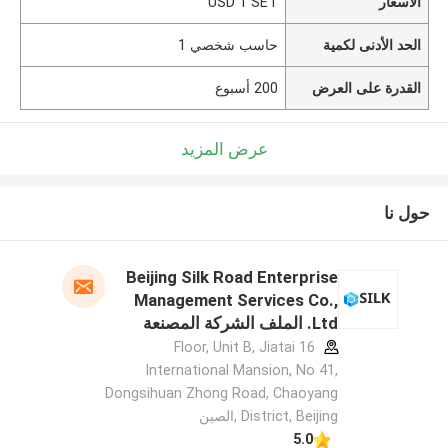
الأسعار
USD 1 SET
الحد الأدنى لكمية
حاسب شخصي 1
القدرة على العرض
200 أسبوع
عرض المزيد
حول نا
Beijing Silk Road Enterprise
Management Services Co.,
Ltd. الملف الشركة المصنعة
16 Floor, Unit B, Jiatai
International Mansion, No 41,
Dongsihuan Zhong Road, Chaoyang
District, Beijing ,الصين
5.0