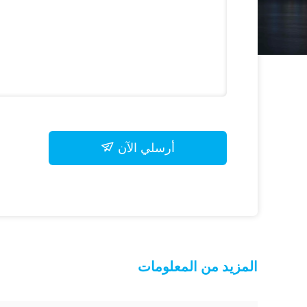
أرسلي الآن
المزيد من المعلومات