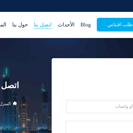
Blog
الأحداث
اتصل بنا
حول بنا
الم
طلب اقتباس
اتصل ب
المنزل