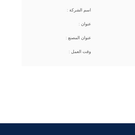
اسم الشركة :
عنوان :
عنوان المصنع :
وقت العمل :