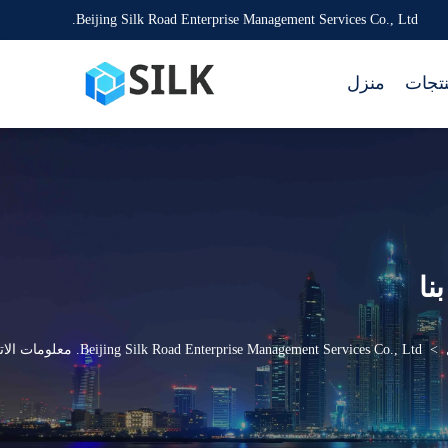
Beijing Silk Road Enterprise Management Services Co., Ltd.
نتجات
منزل
نا
>
Beijing Silk Road Enterprise Management Services Co., Ltd. معلومات الاتصال