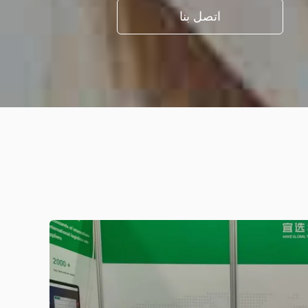
اتصل بنا