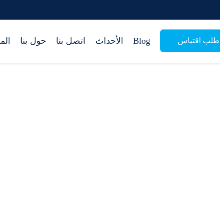
Blog
الأحداث
اتصل بنا
حول بنا
الم
طلب اقتباس