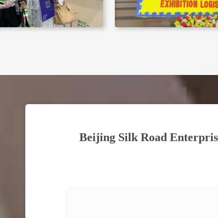
Beijing Silk Road Enterpri