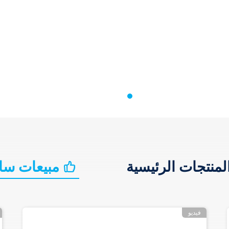
لمنتجات الرئيسية
مبيعات سا
فيديو