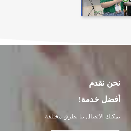
نحن نقدم
أفضل خدمة!
يمكنك الاتصال بنا بطرق مختلفة