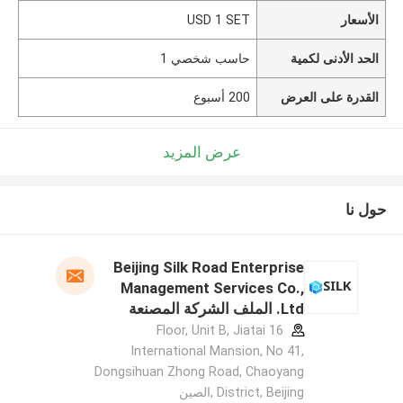
الأسعار
USD 1 SET
الحد الأدنى لكمية
حاسب شخصي 1
القدرة على العرض
200 أسبوع
عرض المزيد
حول نا
Beijing Silk Road Enterprise
Management Services Co.,
Ltd. الملف الشركة المصنعة
16 Floor, Unit B, Jiatai
International Mansion, No 41,
Dongsihuan Zhong Road, Chaoyang
District, Beijing ,الصين