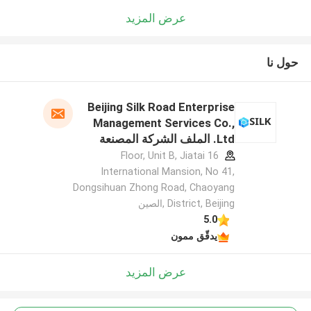
عرض المزيد
حول نا
Beijing Silk Road Enterprise
Management Services Co.,
Ltd. الملف الشركة المصنعة
16 Floor, Unit B, Jiatai
International Mansion, No 41,
Dongsihuan Zhong Road, Chaoyang
District, Beijing ,الصين
5.0
يدقّق ممون
عرض المزيد