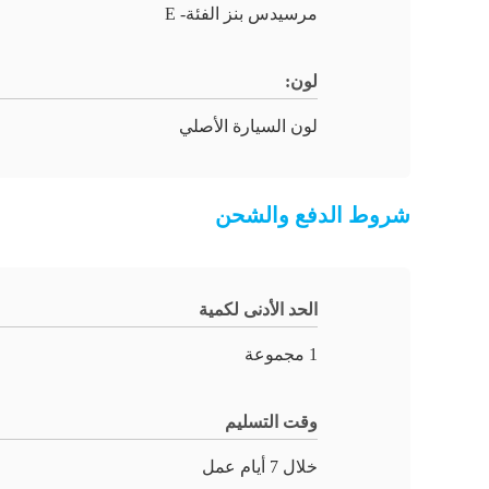
مرسيدس بنز الفئة- E
لون:
لون السيارة الأصلي
شروط الدفع والشحن
الحد الأدنى لكمية
1 مجموعة
وقت التسليم
خلال 7 أيام عمل