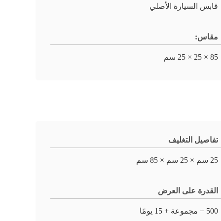
قابس السيارة الأصلي
مقاس:
85 × 25 × 25 سم
تفاصيل التغليف
25 سم × 25 سم × 85 سم
القدرة على العرض
500 + مجموعة + 15 يومًا