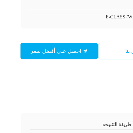
E-CLASS (W
بنا
احصل على أفضل سعر
طريقة التثبيت: