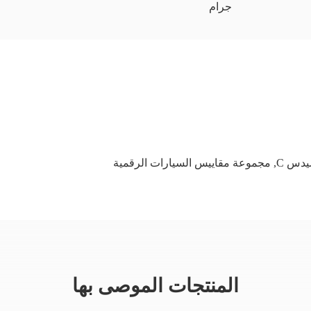
جرام
يدس C
,
مجموعة مقاييس السيارات الرقمية
المنتجات الموصى بها