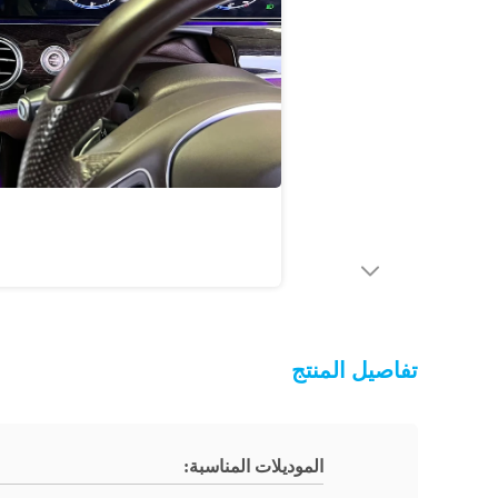
تفاصيل المنتج
الموديلات المناسبة: