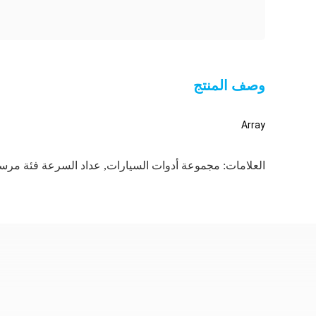
وصف المنتج
Array
العلامات:
مجموعة أدوات السيارات
,
عداد السرعة فئة مرس