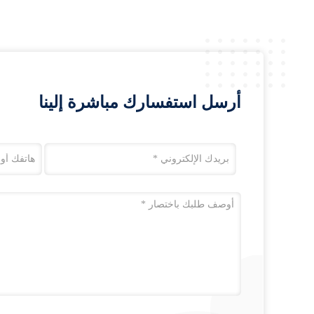
أرسل استفسارك مباشرة إلينا